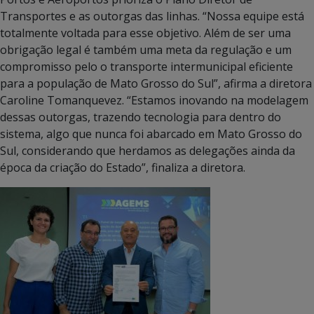
Transportes e as outorgas das linhas. “Nossa equipe está
totalmente voltada para esse objetivo. Além de ser uma
obrigação legal é também uma meta da regulação e um
compromisso pelo o transporte intermunicipal eficiente
para a população de Mato Grosso do Sul”, afirma a diretora
Caroline Tomanquevez. “Estamos inovando na modelagem
dessas outorgas, trazendo tecnologia para dentro do
sistema, algo que nunca foi abarcado em Mato Grosso do
Sul, considerando que herdamos as delegações ainda da
época da criação do Estado”, finaliza a diretora.