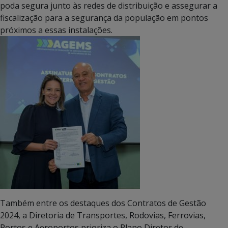
poda segura junto às redes de distribuição e assegurar a
fiscalização para a segurança da população em pontos
próximos a essas instalações.
Também entre os destaques dos Contratos de Gestão
2024, a Diretoria de Transportes, Rodovias, Ferrovias,
Portos e Aeroportos prioriza o Plano Diretor de