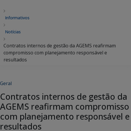
Informativos
Notícias
Contratos internos de gestão da AGEMS reafirmam
compromisso com planejamento responsável e
resultados
Geral
Contratos internos de gestão da
AGEMS reafirmam compromisso
com planejamento responsável e
resultados