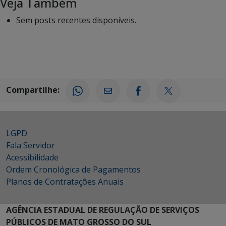
Veja Também
Sem posts recentes disponíveis.
Compartilhe:
LGPD
Fala Servidor
Acessibilidade
Ordem Cronológica de Pagamentos
Planos de Contratações Anuais
AGÊNCIA ESTADUAL DE REGULAÇÃO DE SERVIÇOS
PÚBLICOS DE MATO GROSSO DO SUL