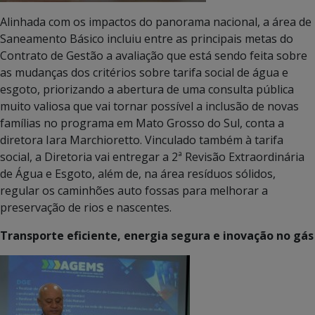
Alinhada com os impactos do panorama nacional, a área de
Saneamento Básico incluiu entre as principais metas do
Contrato de Gestão a avaliação que está sendo feita sobre
as mudanças dos critérios sobre tarifa social de água e
esgoto, priorizando a abertura de uma consulta pública
muito valiosa que vai tornar possível a inclusão de novas
famílias no programa em Mato Grosso do Sul, conta a
diretora Iara Marchioretto. Vinculado também à tarifa
social, a Diretoria vai entregar a 2ª Revisão Extraordinária
de Água e Esgoto, além de, na área resíduos sólidos,
regular os caminhões auto fossas para melhorar a
preservação de rios e nascentes.
Transporte eficiente, energia segura e inovação no gás