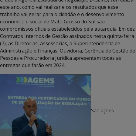
este ano, como vai realizar e os resultados que esse
trabalho vai gerar para o cidadão e o desenvolvimento
econômico e social de Mato Grosso do Sul são
compromissos oficiais estabelecidos pela autarquia. Em dez
Contratos Internos de Gestão assinados nesta quinta-feira
(7), as Diretorias, Assessorias, a Superintendência de
Administração e Finanças, Ouvidoria, Gerência de Gestão de
Pessoas e Procuradoria Jurídica apresentam todas as
entregas que farão em 2024.
São ações