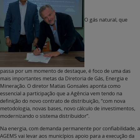
O gás natural, que
passa por um momento de destaque, é foco de uma das
mais importantes metas da Diretoria de Gás, Energia e
Mineração. O diretor Matias Gonsales aponta como
essencial a participação que a Agência vem tendo na
definição do novo contrato de distribuição, “com nova
metodologia, novas bases, novo cálculo de investimentos,
modernizando o sistema distribuidor”.
Na energia, com demanda permanente por confiabilidade, a
AGEMS vai levar aos municípios apoio para a execução da