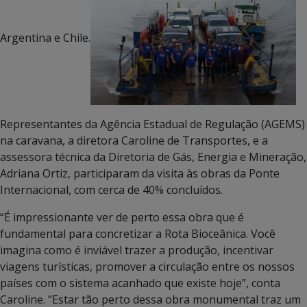
Argentina e Chile.
Representantes da Agência Estadual de Regulação (AGEMS)
na caravana, a diretora Caroline de Transportes, e a
assessora técnica da Diretoria de Gás, Energia e Mineração,
Adriana Ortiz, participaram da visita às obras da Ponte
Internacional, com cerca de 40% concluídos.
“É impressionante ver de perto essa obra que é
fundamental para concretizar a Rota Bioceânica. Você
imagina como é inviável trazer a produção, incentivar
viagens turísticas, promover a circulação entre os nossos
países com o sistema acanhado que existe hoje”, conta
Caroline. “Estar tão perto dessa obra monumental traz um