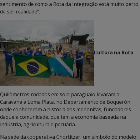
sentimento de como a Rota da Integração está muito perto
de ser realidade”.
Cultura na Rota
Quilômetros rodados em solo paraguaio levaram a
Caravana a Loma Plata, no Departamento de Boquerón,
onde conheceram a história dos menonitas, fundadores
daquela comunidade, que tem a economia baseada na
indústria, agricultura e pecuária.
Na sede da cooperativa Chortitzer, um símbolo do modelo