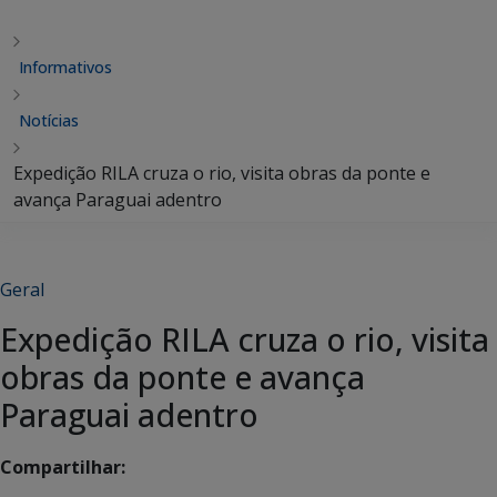
Informativos
Notícias
Expedição RILA cruza o rio, visita obras da ponte e
avança Paraguai adentro
Geral
Expedição RILA cruza o rio, visita
obras da ponte e avança
Paraguai adentro
Compartilhar: