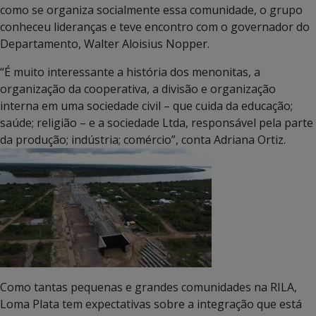
como se organiza socialmente essa comunidade, o grupo
conheceu lideranças e teve encontro com o governador do
Departamento, Walter Aloisius Nopper.
“É muito interessante a história dos menonitas, a
organização da cooperativa, a divisão e organização
interna em uma sociedade civil – que cuida da educação;
saúde; religião – e a sociedade Ltda, responsável pela parte
da produção; indústria; comércio”, conta Adriana Ortiz.
Como tantas pequenas e grandes comunidades na RILA,
Loma Plata tem expectativas sobre a integração que está