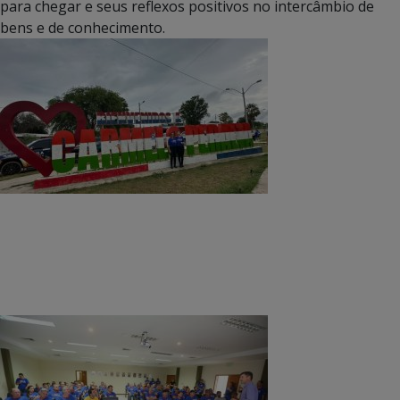
para chegar e seus reflexos positivos no intercâmbio de
bens e de conhecimento.