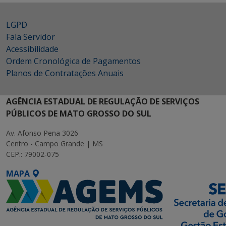
LGPD
Fala Servidor
Acessibilidade
Ordem Cronológica de Pagamentos
Planos de Contratações Anuais
AGÊNCIA ESTADUAL DE REGULAÇÃO DE SERVIÇOS
PÚBLICOS DE MATO GROSSO DO SUL
Av. Afonso Pena 3026
Centro - Campo Grande | MS
CEP.: 79002-075
MAPA