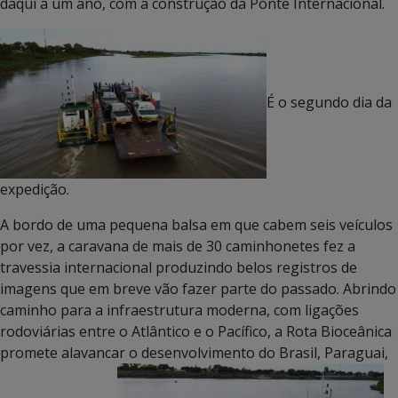
daqui a um ano, com a construção da Ponte Internacional.
É o segundo dia da
expedição.
A bordo de uma pequena balsa em que cabem seis veículos
por vez, a caravana de mais de 30 caminhonetes fez a
travessia internacional produzindo belos registros de
imagens que em breve vão fazer parte do passado. Abrindo
caminho para a infraestrutura moderna, com ligações
rodoviárias entre o Atlântico e o Pacífico, a Rota Bioceânica
promete alavancar o desenvolvimento do Brasil, Paraguai,