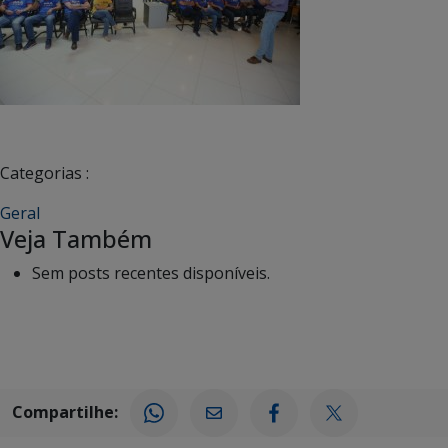
Categorias :
Geral
Veja Também
Sem posts recentes disponíveis.
Compartilhe: