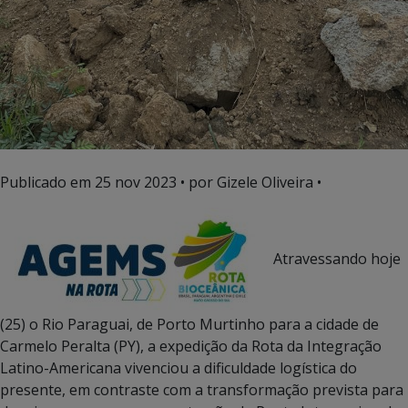
Publicado em
25 nov 2023
• por Gizele Oliveira •
Atravessando hoje
(25) o Rio Paraguai, de Porto Murtinho para a cidade de
Carmelo Peralta (PY), a expedição da Rota da Integração
Latino-Americana vivenciou a dificuldade logística do
presente, em contraste com a transformação prevista para