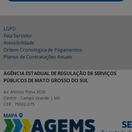
LGPD
Fala Servidor
Acessibilidade
Ordem Cronológica de Pagamentos
Planos de Contratações Anuais
AGÊNCIA ESTADUAL DE REGULAÇÃO DE SERVIÇOS
PÚBLICOS DE MATO GROSSO DO SUL
Av. Afonso Pena 3026
Centro - Campo Grande | MS
CEP.: 79002-075
MAPA