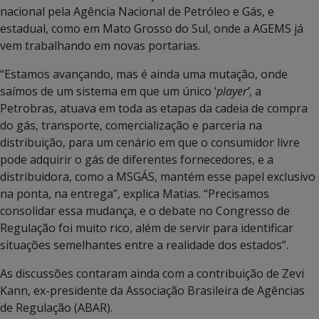
nacional pela Agência Nacional de Petróleo e Gás, e
estadual, como em Mato Grosso do Sul, onde a AGEMS já
vem trabalhando em novas portarias.
“Estamos avançando, mas é ainda uma mutação, onde
saímos de um sistema em que um único ‘
player’
, a
Petrobras, atuava em toda as etapas da cadeia de compra
do gás, transporte, comercialização e parceria na
distribuição, para um cenário em que o consumidor livre
pode adquirir o gás de diferentes fornecedores, e a
distribuidora, como a MSGÁS, mantém esse papel exclusivo
na ponta, na entrega”, explica Matias. “Precisamos
consolidar essa mudança, e o debate no Congresso de
Regulação foi muito rico, além de servir para identificar
situações semelhantes entre a realidade dos estados”.
As discussões contaram ainda com a contribuição de Zevi
Kann, ex-presidente da Associação Brasileira de Agências
de Regulação (ABAR).