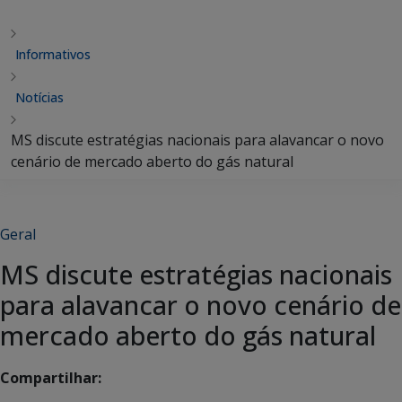
Informativos
Notícias
MS discute estratégias nacionais para alavancar o novo
cenário de mercado aberto do gás natural
Geral
MS discute estratégias nacionais
para alavancar o novo cenário de
mercado aberto do gás natural
Compartilhar: