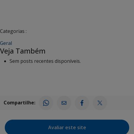
Categorias :
Geral
Veja Também
Sem posts recentes disponíveis.
Compartilhe:
Avaliar este site