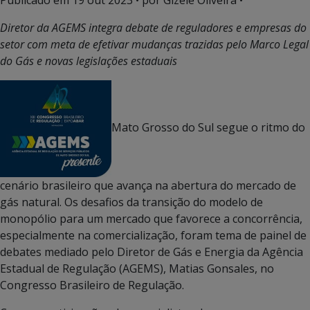
Publicado em
19 out 2023
• por Gizele Oliveira •
Diretor da AGEMS integra debate de reguladores e empresas do
setor com meta de efetivar mudanças trazidas pelo Marco Legal
do Gás e novas legislações estaduais
Mato Grosso do Sul segue o ritmo do
cenário brasileiro que avança na abertura do mercado de
gás natural. Os desafios da transição do modelo de
monopólio para um mercado que favorece a concorrência,
especialmente na comercialização, foram tema de painel de
debates mediado pelo Diretor de Gás e Energia da Agência
Estadual de Regulação (AGEMS), Matias Gonsales, no
Congresso Brasileiro de Regulação.