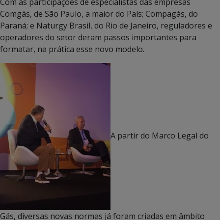
Com as participações de especialistas das empresas
Comgás, de São Paulo, a maior do País; Compagás, do
Paraná; e Naturgy Brasil, do Rio de Janeiro, reguladores e
operadores do setor deram passos importantes para
formatar, na prática esse novo modelo.
A partir do Marco Legal do
Gás, diversas novas normas já foram criadas em âmbito