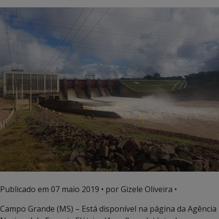
Publicado em
07 maio 2019
• por Gizele Oliveira •
Campo Grande (MS) – Está disponível na página da Agência