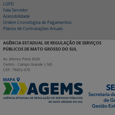
LGPD
Fala Servidor
Acessibilidade
Ordem Cronológica de Pagamentos
Planos de Contratações Anuais
AGÊNCIA ESTADUAL DE REGULAÇÃO DE SERVIÇOS
PÚBLICOS DE MATO GROSSO DO SUL
Av. Afonso Pena 3026
Centro - Campo Grande | MS
CEP.: 79002-075
MAPA