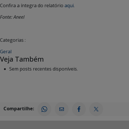
Confira a íntegra do relatório
aqui.
Fonte: Aneel
Categorias :
Geral
Veja Também
Sem posts recentes disponíveis.
Compartilhe: