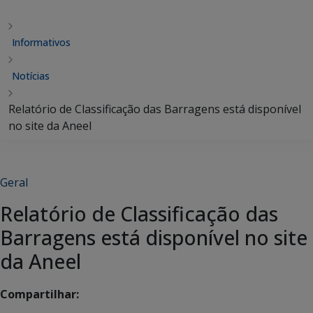
Informativos
Notícias
Relatório de Classificação das Barragens está disponível
no site da Aneel
Geral
Relatório de Classificação das
Barragens está disponível no site
da Aneel
Compartilhar: