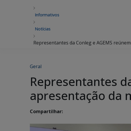
Informativos
Notícias
Representantes da Conleg e AGEMS reúnem-
Geral
Representantes d
apresentação da 
Compartilhar: