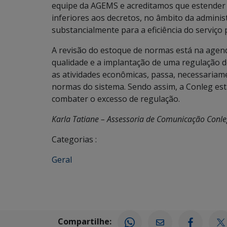
equipe da AGEMS e acreditamos que estender a
inferiores aos decretos, no âmbito da administr
substancialmente para a eficiência do serviço
A revisão do estoque de normas está na agend
qualidade e a implantação de uma regulação d
as atividades econômicas, passa, necessariam
normas do sistema. Sendo assim, a Conleg es
combater o excesso de regulação.
Karla Tatiane – Assessoria de Comunicação Conle
Categorias :
Geral
Compartilhe: