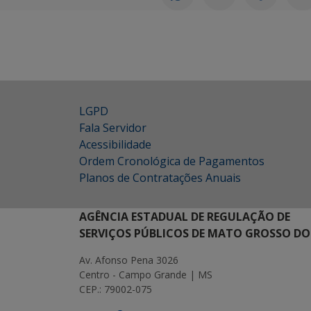
LGPD
Fala Servidor
Acessibilidade
Ordem Cronológica de Pagamentos
Planos de Contratações Anuais
AGÊNCIA ESTADUAL DE REGULAÇÃO DE
SERVIÇOS PÚBLICOS DE MATO GROSSO DO
Av. Afonso Pena 3026
Centro - Campo Grande | MS
CEP.: 79002-075