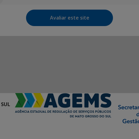
Avaliar este site
 SUL