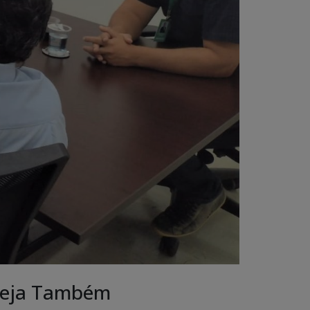
eja Também