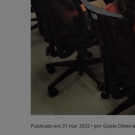
Publicado em
31 mar 2022
• por Gizele Oliveira