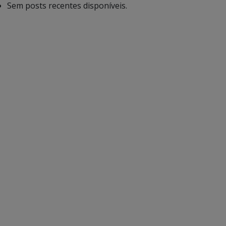
Sem posts recentes disponíveis.